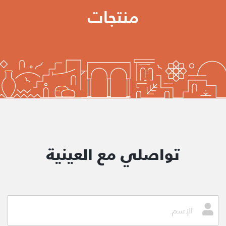
منتجات
تواصلي مع العينية