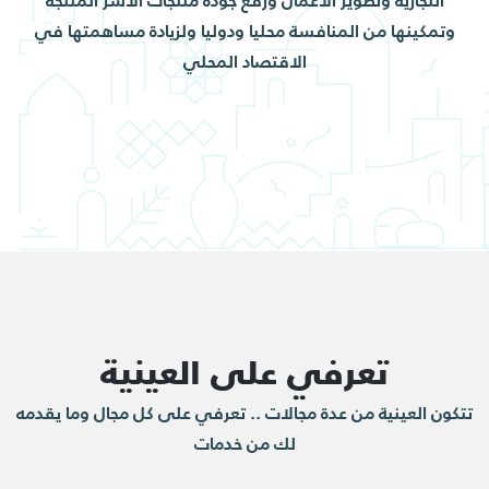
التجارية وتطوير الأعمال ورفع جودة منتجات الأسر المنتجة
وتمكينها من المنافسة محليا ودوليا ولزيادة مساهمتها في
الاقتصاد المحلي
تعرفي على العينية
تتكون العينية من عدة مجالات .. تعرفي على كل مجال وما يقدمه
لك من خدمات