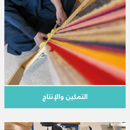
التمكين والإنتاج