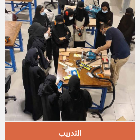
التدريب