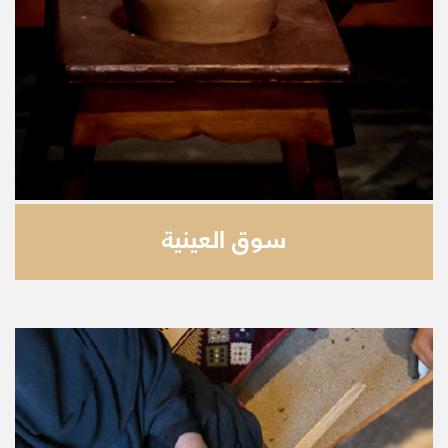
سوق العينية