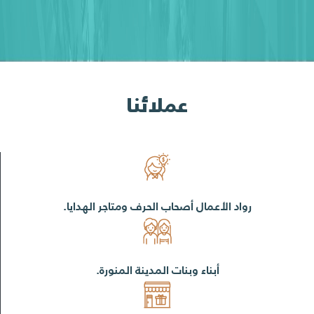
عملائنا
رواد الأعمال أصحاب الحرف ومتاجر الهدايا.
أبناء وبنات المدينة المنورة.