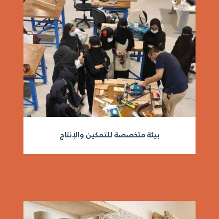
بيئة متخصصة للتمكين والإنتاج