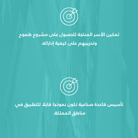
تمكين الأسر المنتجة للحصول على مشروع طموح
وتدريبهم على كيفية إداراته.
تأسيس قاعدة صناعية تكون نموذجا قابلا للتطبيق في
مناطق المملكة.