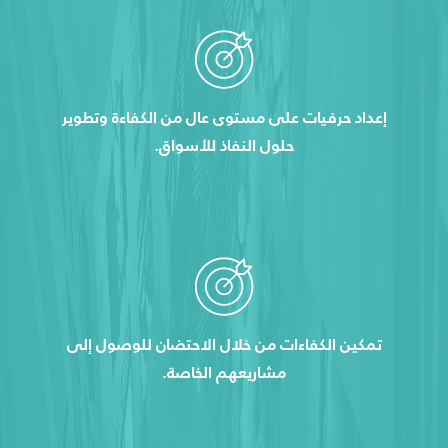
إعداد حرفيات على مستوى عال من الكفاءة وتطوير
حلول النفاذ للأسواق.
تمكين الكفاءات من خلال الاحتضان للوصول إلى
مشاريعهم الخاصة.