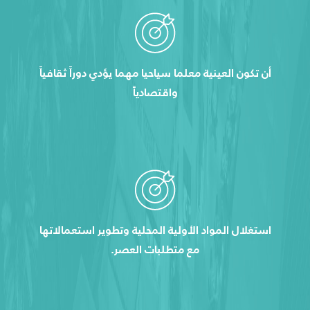
أن تكون العينية معلما سياحيا مهما يؤدي دوراً ثقافياً
واقتصادياً
استغلال المواد الأولية المحلية وتطوير استعمالاتها
مع متطلبات العصر.