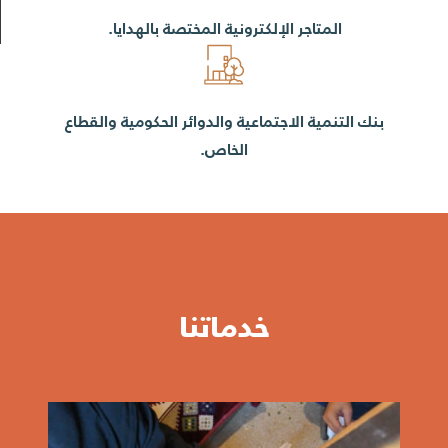
المتاجر الإلكترونية المختصة بالهدايا.
بنك التنمية الاجتماعية والدوائر الحكومية والقطاع
الخاص.
خدماتنا