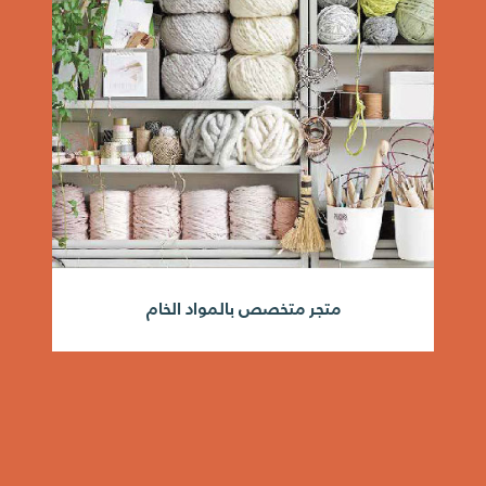
متجر متخصص بالمواد الخام