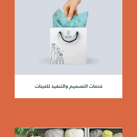
خدمات التصميم والتنفيذ للعينات