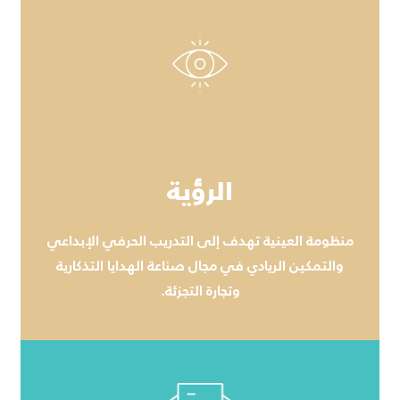
الرؤية
منظومة العينية تهدف إلى التدريب الحرفي الإبداعي
والتمكين الريادي في مجال صناعة الهدايا التذكارية
وتجارة التجزئة.