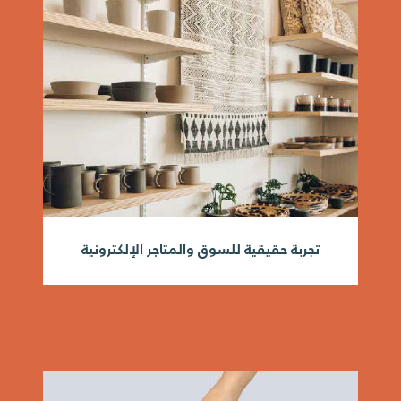
تجربة حقيقية للسوق والمتاجر الإلكترونية